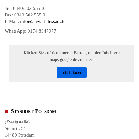
Tel: 0340/502 555 0
Fax: 0340/502 555 9
E-Mail:
info@anwalt-dessau.de
WhatsApp: 0174 8347977
Klicken Sie auf den unteren Button, um den Inhalt von
maps.google.de zu laden.
Inhalt laden
Standort Potsdam
(Zweigstelle)
Steinstr. 51
14480 Potsdam