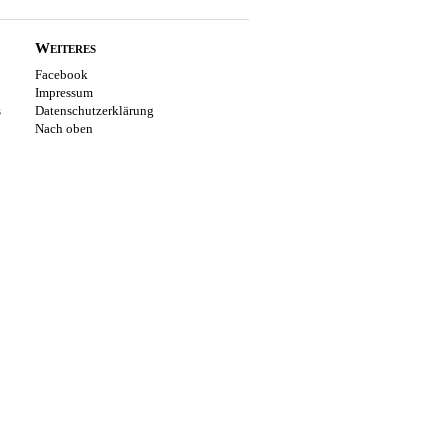
Weiteres
Facebook
Impressum
s
Datenschutzerklärung
Nach oben